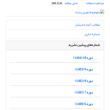
مشاهده مقاله
اصل مقاله
268.52 K
مقالات آماده انتشار
شماره جاری
شماره‌های پیشین نشریه
دوره 10 (1404)
دوره 9 (1403)
دوره 8 (1402)
دوره 7 (1401)
دوره 6 (1400)