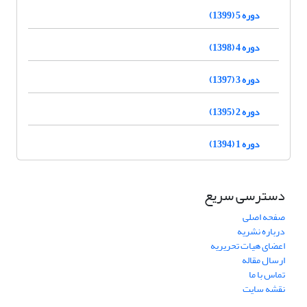
دوره 5 (1399)
دوره 4 (1398)
دوره 3 (1397)
دوره 2 (1395)
دوره 1 (1394)
دسترسی سریع
صفحه اصلی
درباره نشریه
اعضای هیات تحریریه
ارسال مقاله
تماس با ما
نقشه سایت