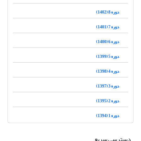
دوره 8 (1402)
دوره 7 (1401)
دوره 6 (1400)
دوره 5 (1399)
دوره 4 (1398)
دوره 3 (1397)
دوره 2 (1395)
دوره 1 (1394)
دسترسی سریع