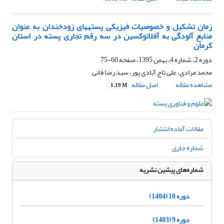
زمان تشکیل و خصوصیات فیزیکی پستههای زودخندان به عنوان
منابع آلودگی به آفلاتوکسین در سه رقم تجاری پسته در استان
کرمان
دوره 2، شماره 4، بهمن 1395، صفحه
60-75
محمد مرادی، علی تاج آبادی پور، سید رضا فانی
مشاهده مقاله
اصل مقاله
1.19 M
مقالات آماده انتشار
شماره جاری
شماره‌های پیشین نشریه
دوره 10 (1404)
دوره 9 (1403)