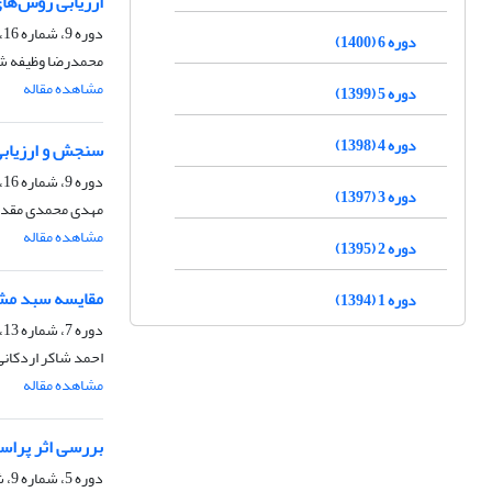
ارزیابی روش‌های
دوره 9، شماره 16، شهریور 1403، صفحه
دوره 6 (1400)
محمدرضا وظیفه شن
مشاهده مقاله
دوره 5 (1399)
دوره 4 (1398)
سنجش و ارزیابی
دوره 9، شماره 16، شهریور 1403، صفحه
دوره 3 (1397)
مهدی محمدی مقدم،
مشاهده مقاله
دوره 2 (1395)
مقایسه سبد مشب
دوره 1 (1394)
دوره 7، شماره 13، اسفند 1401، صفحه
احمد شاکر اردکانی
مشاهده مقاله
بررسی اثر پراس
دوره 5، شماره 9، شهریور 1399، صفحه