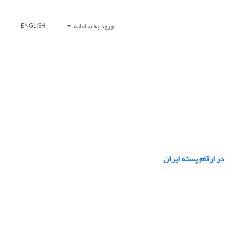
ورود به سامانه
ENGLISH