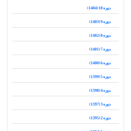
دوره 10 (1404)
دوره 9 (1403)
دوره 8 (1402)
دوره 7 (1401)
دوره 6 (1400)
دوره 5 (1399)
دوره 4 (1398)
دوره 3 (1397)
دوره 2 (1395)