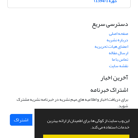
دوره 1 (1394)
دسترسی سریع
صفحه اصلی
درباره نشریه
اعضای هیات تحریریه
ارسال مقاله
تماس با ما
نقشه سایت
آخرین اخبار
اشتراک خبرنامه
برای دریافت اخبار و اطلاعیه های مهم نشریه در خبرنامه نشریه مشترک
شوید.
اشتراک
این وب سایت از کوکی ها برای اطمینان از ارائه بهترین
خدمات استفاده می کند.