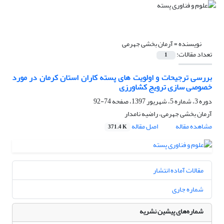
نویسنده =
آرمان بخشی جهرمی
تعداد مقالات:
1
بررسی ترجیحات و اولویت های پسته کاران استان کرمان در مورد
خصوصی سازی ترویج کشاورزی
دوره 3، شماره 5، شهریور 1397، صفحه
74-92
آرمان بخشی جهرمی، راضیه نامدار
مشاهده مقاله
اصل مقاله
371.4 K
مقالات آماده انتشار
شماره جاری
شماره‌های پیشین نشریه