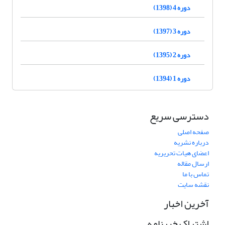
دوره 4 (1398)
دوره 3 (1397)
دوره 2 (1395)
دوره 1 (1394)
دسترسی سریع
صفحه اصلی
درباره نشریه
اعضای هیات تحریریه
ارسال مقاله
تماس با ما
نقشه سایت
آخرین اخبار
اشتراک خبرنامه