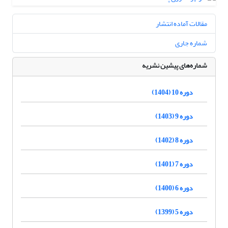
مقالات آماده انتشار
شماره جاری
شماره‌های پیشین نشریه
دوره 10 (1404)
دوره 9 (1403)
دوره 8 (1402)
دوره 7 (1401)
دوره 6 (1400)
دوره 5 (1399)