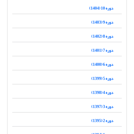
دوره 10 (1404)
دوره 9 (1403)
دوره 8 (1402)
دوره 7 (1401)
دوره 6 (1400)
دوره 5 (1399)
دوره 4 (1398)
دوره 3 (1397)
دوره 2 (1395)