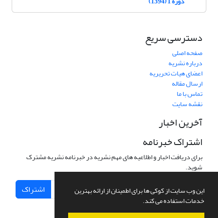
دوره 1 (1394)
دسترسی سریع
صفحه اصلی
درباره نشریه
اعضای هیات تحریریه
ارسال مقاله
تماس با ما
نقشه سایت
آخرین اخبار
اشتراک خبرنامه
برای دریافت اخبار و اطلاعیه های مهم نشریه در خبرنامه نشریه مشترک
شوید.
اشتراک
این وب سایت از کوکی ها برای اطمینان از ارائه بهترین
خدمات استفاده می کند.