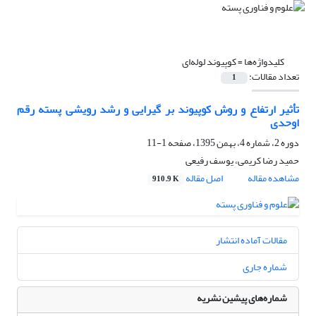
کلیدواژه‌ها =
کوپیوند لوله‌ای
تعداد مقالات:
1
تأثیر ارتفاع و روش کوپیوند بر گیرایی و رشد رویشی پسته رقم
اوحدی
دوره 2، شماره 4، بهمن 1395، صفحه
1-11
حمید رضا کریمی، یوسف رفیعی
مشاهده مقاله
اصل مقاله
910.9 K
مقالات آماده انتشار
شماره جاری
شماره‌های پیشین نشریه