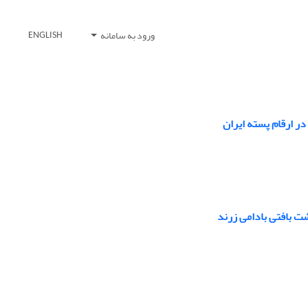
ورود به سامانه
ENGLISH
شت بافتی بادامی زرند