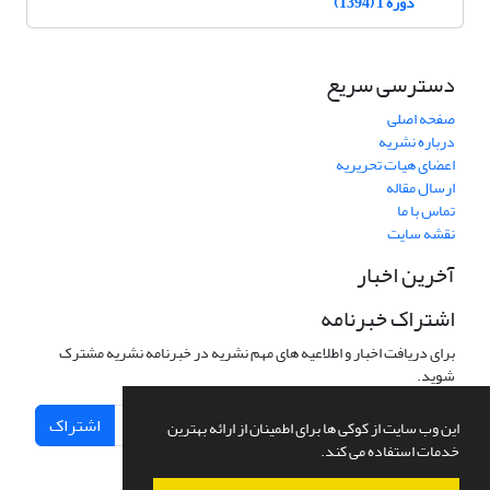
دوره 1 (1394)
دسترسی سریع
صفحه اصلی
درباره نشریه
اعضای هیات تحریریه
ارسال مقاله
تماس با ما
نقشه سایت
آخرین اخبار
اشتراک خبرنامه
برای دریافت اخبار و اطلاعیه های مهم نشریه در خبرنامه نشریه مشترک
شوید.
اشتراک
این وب سایت از کوکی ها برای اطمینان از ارائه بهترین
خدمات استفاده می کند.