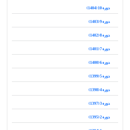
دوره 10 (1404)
دوره 9 (1403)
دوره 8 (1402)
دوره 7 (1401)
دوره 6 (1400)
دوره 5 (1399)
دوره 4 (1398)
دوره 3 (1397)
دوره 2 (1395)