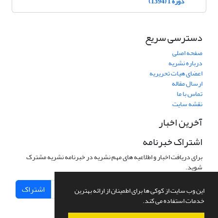
دوره 1 (1394)
دسترسی سریع
صفحه اصلی
درباره نشریه
اعضای هیات تحریریه
ارسال مقاله
تماس با ما
نقشه سایت
آخرین اخبار
اشتراک خبرنامه
برای دریافت اخبار و اطلاعیه های مهم نشریه در خبرنامه نشریه مشترک
شوید.
اشتراک
این وب سایت از کوکی ها برای اطمینان از ارائه بهترین
خدمات استفاده می کند.