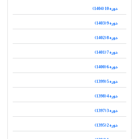
دوره 10 (1404)
دوره 9 (1403)
دوره 8 (1402)
دوره 7 (1401)
دوره 6 (1400)
دوره 5 (1399)
دوره 4 (1398)
دوره 3 (1397)
دوره 2 (1395)