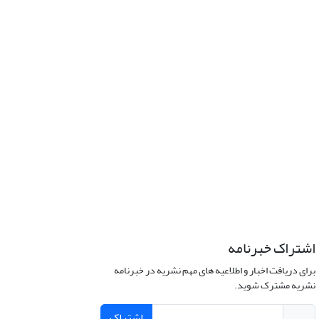
اشتراک خبرنامه
برای دریافت اخبار و اطلاعیه های مهم نشریه در خبرنامه
نشریه مشترک شوید.
اشتراک