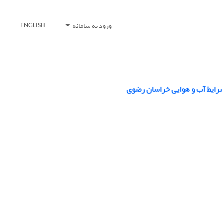
ورود به سامانه
ENGLISH