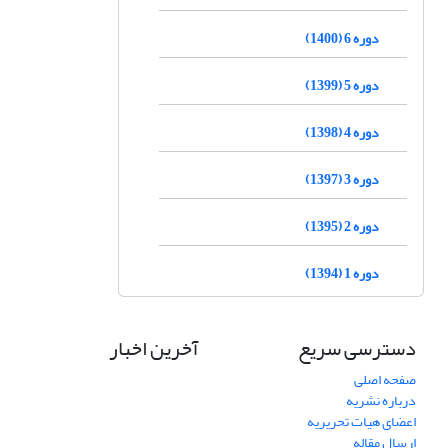
دوره 6 (1400)
دوره 5 (1399)
دوره 4 (1398)
دوره 3 (1397)
دوره 2 (1395)
دوره 1 (1394)
دسترسی سریع
آخرین اخبار
صفحه اصلی
درباره نشریه
اعضای هیات تحریریه
ارسال مقاله