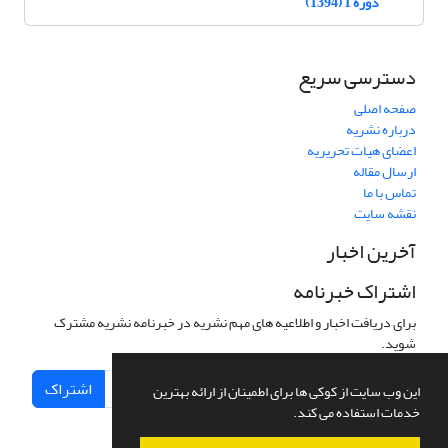
دوره 1 (1394)
دسترسی سریع
صفحه اصلی
درباره نشریه
اعضای هیات تحریریه
ارسال مقاله
تماس با ما
نقشه سایت
آخرین اخبار
اشتراک خبرنامه
برای دریافت اخبار و اطلاعیه های مهم نشریه در خبرنامه نشریه مشترک
شوید.
اشتراک
این وب سایت از کوکی ها برای اطمینان از ارائه بهترین
خدمات استفاده می کند.