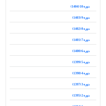
دوره 10 (1404)
دوره 9 (1403)
دوره 8 (1402)
دوره 7 (1401)
دوره 6 (1400)
دوره 5 (1399)
دوره 4 (1398)
دوره 3 (1397)
دوره 2 (1395)