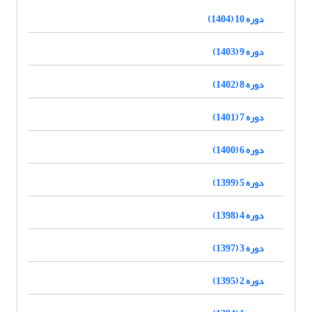
دوره 10 (1404)
دوره 9 (1403)
دوره 8 (1402)
دوره 7 (1401)
دوره 6 (1400)
دوره 5 (1399)
دوره 4 (1398)
دوره 3 (1397)
دوره 2 (1395)