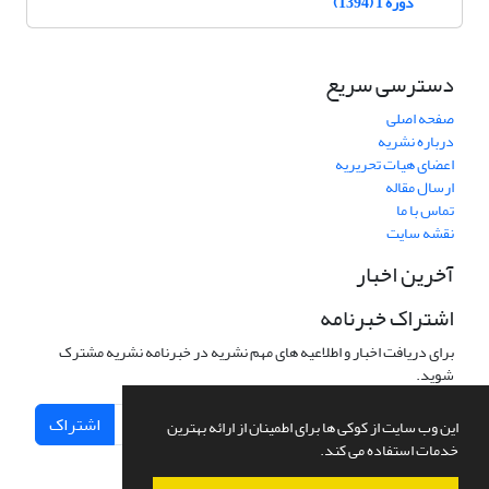
دوره 1 (1394)
دسترسی سریع
صفحه اصلی
درباره نشریه
اعضای هیات تحریریه
ارسال مقاله
تماس با ما
نقشه سایت
آخرین اخبار
اشتراک خبرنامه
برای دریافت اخبار و اطلاعیه های مهم نشریه در خبرنامه نشریه مشترک
شوید.
اشتراک
این وب سایت از کوکی ها برای اطمینان از ارائه بهترین
خدمات استفاده می کند.