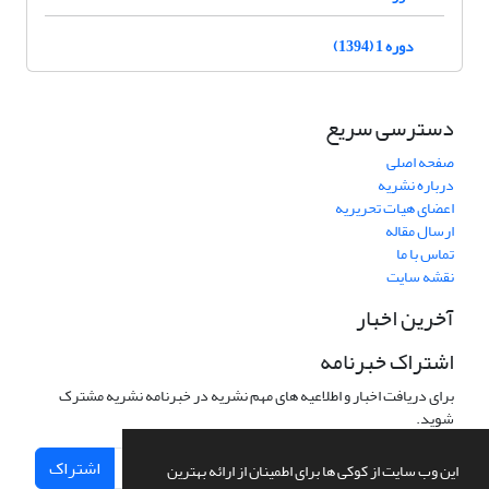
دوره 1 (1394)
دسترسی سریع
صفحه اصلی
درباره نشریه
اعضای هیات تحریریه
ارسال مقاله
تماس با ما
نقشه سایت
آخرین اخبار
اشتراک خبرنامه
برای دریافت اخبار و اطلاعیه های مهم نشریه در خبرنامه نشریه مشترک
شوید.
اشتراک
این وب سایت از کوکی ها برای اطمینان از ارائه بهترین