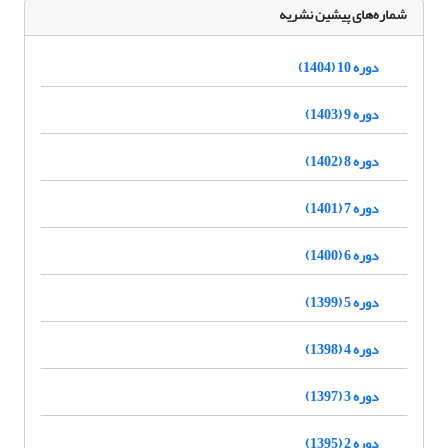
شماره‌های پیشین نشریه
دوره 10 (1404)
دوره 9 (1403)
دوره 8 (1402)
دوره 7 (1401)
دوره 6 (1400)
دوره 5 (1399)
دوره 4 (1398)
دوره 3 (1397)
دوره 2 (1395)