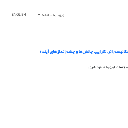
ورود به سامانه
ENGLISH
نیسم اثر، کارایی، چالش‌ها و چشم‌اندازهای آینده
، نجمه صابری، اعظم طاهری