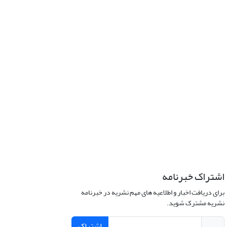
اشتراک خبرنامه
برای دریافت اخبار و اطلاعیه های مهم نشریه در خبرنامه
نشریه مشترک شوید.
اشتراک