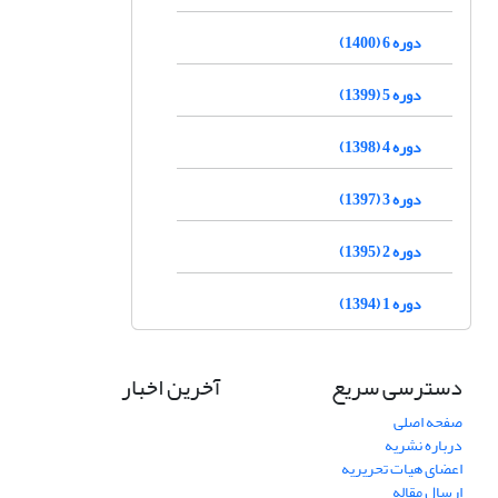
دوره 6 (1400)
دوره 5 (1399)
دوره 4 (1398)
دوره 3 (1397)
دوره 2 (1395)
دوره 1 (1394)
دسترسی سریع
آخرین اخبار
صفحه اصلی
درباره نشریه
اعضای هیات تحریریه
ارسال مقاله