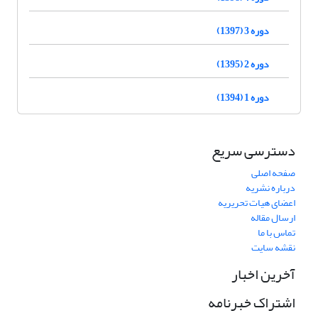
دوره 3 (1397)
دوره 2 (1395)
دوره 1 (1394)
دسترسی سریع
صفحه اصلی
درباره نشریه
اعضای هیات تحریریه
ارسال مقاله
تماس با ما
نقشه سایت
آخرین اخبار
اشتراک خبرنامه