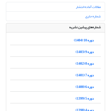
مقالات آماده انتشار
شماره جاری
شماره‌های پیشین نشریه
دوره 10 (1404)
دوره 9 (1403)
دوره 8 (1402)
دوره 7 (1401)
دوره 6 (1400)
دوره 5 (1399)
دوره 4 (1398)