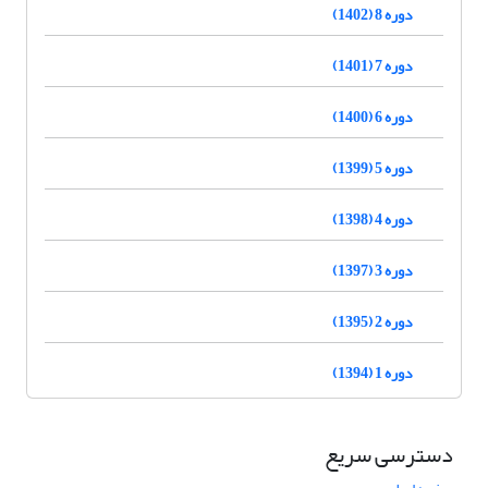
دوره 8 (1402)
دوره 7 (1401)
دوره 6 (1400)
دوره 5 (1399)
دوره 4 (1398)
دوره 3 (1397)
دوره 2 (1395)
دوره 1 (1394)
دسترسی سریع