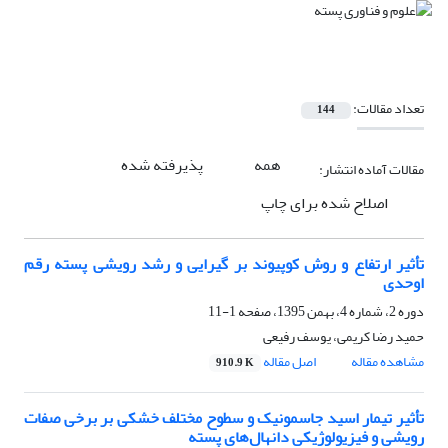
تعداد مقالات:
144
همه
پذیرفته شده
مقالات آماده انتشار:
اصلاح شده برای چاپ
تأثیر ارتفاع و روش کوپیوند بر گیرایی و رشد رویشی پسته رقم
اوحدی
دوره 2، شماره 4، بهمن 1395، صفحه
1-11
حمید رضا کریمی، یوسف رفیعی
مشاهده مقاله
اصل مقاله
910.9 K
تأثیر تیمار اسید جاسمونیک و سطوح مختلف خشکی بر برخی صفات
رویشی و فیزیولوژیکی دانهال‌های پسته