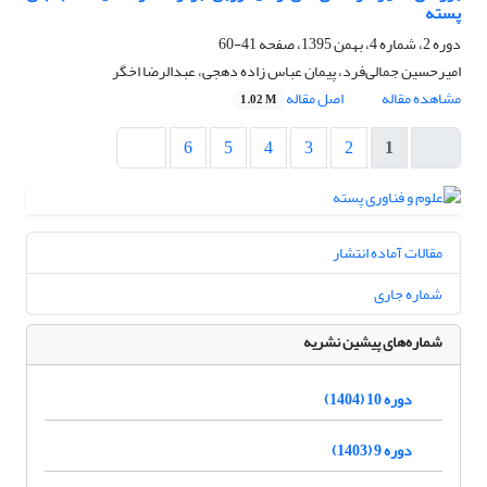
پسته
دوره 2، شماره 4، بهمن 1395، صفحه
41-60
امیرحسین جمالی‌فرد، پیمان عباس زاده دهجی، عبدالرضا اخگر
مشاهده مقاله
اصل مقاله
1.02 M
6
5
4
3
2
1
مقالات آماده انتشار
شماره جاری
شماره‌های پیشین نشریه
دوره 10 (1404)
دوره 9 (1403)