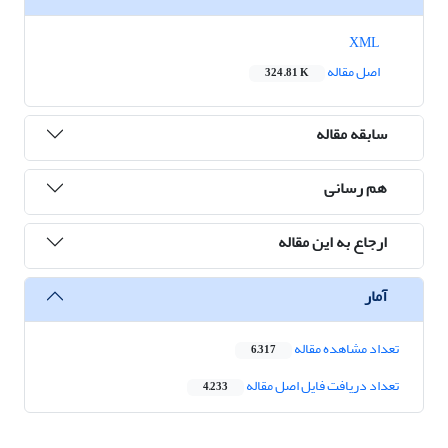
XML
اصل مقاله
324.81 K
سابقه مقاله
هم رسانی
ارجاع به این مقاله
آمار
تعداد مشاهده مقاله
6,317
تعداد دریافت فایل اصل مقاله
4,233