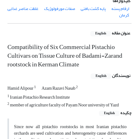
کلیدواژه‌ها
ارقام پسته
پایه کشت بافتی
صفات مورفولوژیک
غلظت عناصر غذایی
کرمان
عنوان مقاله
English
Compatibility of Six Commercial Pistachio
Cultivars on Tissue Culture of Badami-Zarand
rootstock in Kerman Climate
نویسندگان
English
1
2
Hamid Alipour
Azam Razavi Nasab
1
Iranian Pistachio Research Institute
2
member of agriculture faculty of Payam Noor university of Yazd
چکیده
English
Since now all pistachio rootstocks in most Iranian pistachio
orchards are seed cultivation and heterogeneity cause differences