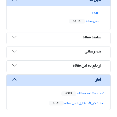
XML
اصل مقاله
531 K
سابقه مقاله
هم رسانی
ارجاع به این مقاله
آمار
تعداد مشاهده مقاله
6,369
تعداد دریافت فایل اصل مقاله
4,923