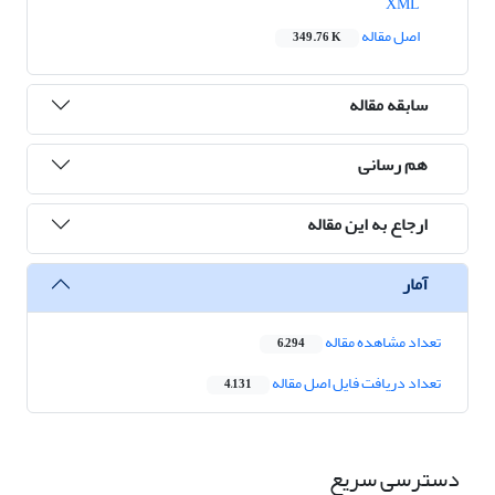
XML
اصل مقاله
349.76 K
سابقه مقاله
هم رسانی
ارجاع به این مقاله
آمار
تعداد مشاهده مقاله
6,294
تعداد دریافت فایل اصل مقاله
4,131
دسترسی سریع