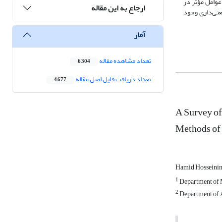
عوامل مؤثر در
ارجاع به این مقاله
عنی‌داری وجود
آمار
تعداد مشاهده مقاله
6,304
تعداد دریافت فایل اصل مقاله
4,677
A Survey of
Methods of 
Hamid Hosseini
1
Department of M
2
Department of A