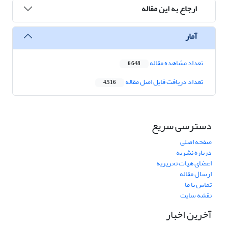
ارجاع به این مقاله
آمار
تعداد مشاهده مقاله
6,648
تعداد دریافت فایل اصل مقاله
4,516
دسترسی سریع
صفحه اصلی
درباره نشریه
اعضای هیات تحریریه
ارسال مقاله
تماس با ما
نقشه سایت
آخرین اخبار