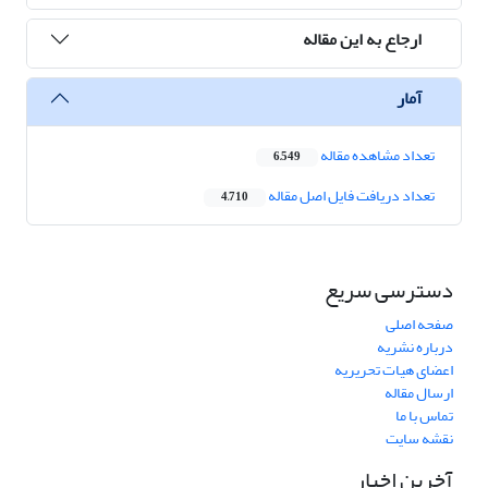
ارجاع به این مقاله
آمار
تعداد مشاهده مقاله
6,549
تعداد دریافت فایل اصل مقاله
4,710
دسترسی سریع
صفحه اصلی
درباره نشریه
اعضای هیات تحریریه
ارسال مقاله
تماس با ما
نقشه سایت
آخرین اخبار