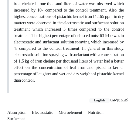
iron chelate in one thousand liters of water was observed, which
increased by 10% compared to the control treatment. Also, the
highest concentrations of pistachio kernel iron (42.65 ppm in dry
matter) were observed in the electrostatic and surfactant solution
treatment, which increased 3 times compared to the control
treatment. The highest percentage of dehisced nuts (63.91%) was in
electrostatic and surfactant solution spraying, which increased by
4% compared to the control treatment. In general, in this study,
electrostatic solution spraying with surfactant with a concentration
of 1.5 kg of iron chelate per thousand liters of water had a better
effect on the concentration of leaf iron and pistachio kernel,
percentage of laughter and wet and dry weight of pistachio kernel
than control.
کلیدواژه‌ها
English
Absorption
Electrostatic
Microelement
Nutrition
Surfactant