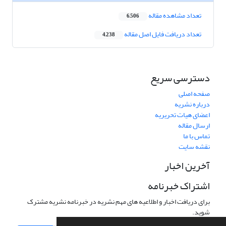
تعداد مشاهده مقاله
6,506
تعداد دریافت فایل اصل مقاله
4,238
دسترسی سریع
صفحه اصلی
درباره نشریه
اعضای هیات تحریریه
ارسال مقاله
تماس با ما
نقشه سایت
آخرین اخبار
اشتراک خبرنامه
برای دریافت اخبار و اطلاعیه های مهم نشریه در خبرنامه نشریه مشترک
شوید.