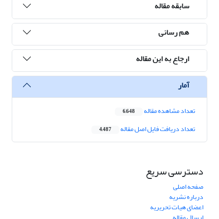
سابقه مقاله
هم رسانی
ارجاع به این مقاله
آمار
تعداد مشاهده مقاله
6,648
تعداد دریافت فایل اصل مقاله
4,487
دسترسی سریع
صفحه اصلی
درباره نشریه
اعضای هیات تحریریه
ارسال مقاله