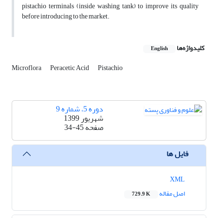
pistachio terminals (inside washing tank) to improve its quality
before introducing to the market.
کلیدواژه‌ها
English
Microflora
Peracetic Acid
Pistachio
دوره 5، شماره 9
شهریور 1399
صفحه
34-45
فایل ها
XML
اصل مقاله
729.9 K