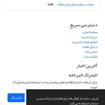
تعداد دریافت فایل اصل مقاله
4,389
دسترسی سریع
صفحه اصلی
درباره نشریه
اعضای هیات تحریریه
ارسال مقاله
تماس با ما
نقشه سایت
آخرین اخبار
اشتراک خبرنامه
برای دریافت اخبار و اطلاعیه های مهم نشریه در خبرنامه نشریه مشترک
شوید.
اشتراک
این وب سایت از کوکی ها برای اطمینان از ارائه بهترین
خدمات استفاده می کند.