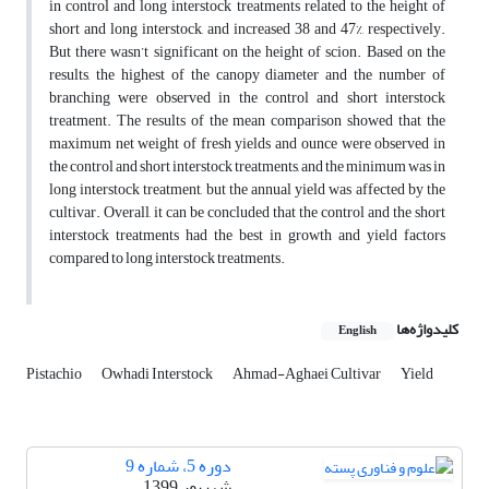
in control and long interstock treatments related to the height of
short and long interstock, and increased 38 and 47%, respectively.
But there wasn’t significant on the height of scion. Based on the
results, the highest of the canopy diameter and the number of
branching were observed in the control and short interstock
treatment. The results of the mean comparison showed that the
maximum net weight of fresh yields and ounce were observed in
the control and short interstock treatments, and the minimum was in
long interstock treatment, but the annual yield was affected by the
cultivar. Overall, it can be concluded that the control and the short
interstock treatments had the best in growth and yield factors
compared to long interstock treatments.
کلیدواژه‌ها
English
Pistachio
Owhadi Interstock
Ahmad-Aghaei Cultivar
Yield
دوره 5، شماره 9
شهریور 1399