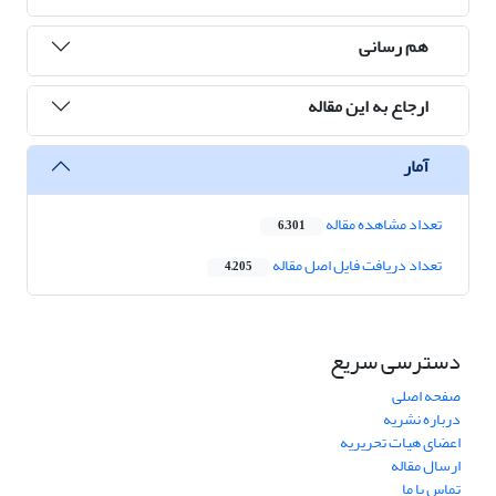
هم رسانی
ارجاع به این مقاله
آمار
تعداد مشاهده مقاله
6,301
تعداد دریافت فایل اصل مقاله
4,205
دسترسی سریع
صفحه اصلی
درباره نشریه
اعضای هیات تحریریه
ارسال مقاله
تماس با ما