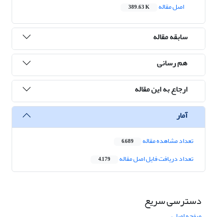
اصل مقاله
389.63 K
سابقه مقاله
هم رسانی
ارجاع به این مقاله
آمار
تعداد مشاهده مقاله
6,689
تعداد دریافت فایل اصل مقاله
4,179
دسترسی سریع
صفحه اصلی