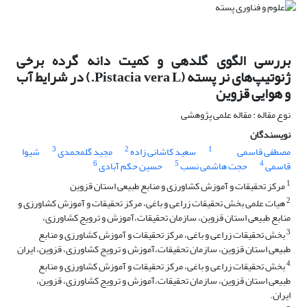
بررسی الگوی گلدهی و کمیت دانه گرده برخی
ژنوتیپ‌های نر پسته (Pistacia vera L.) در شرایط آب
و هوایی قزوین
نوع مقاله : مقاله علمی پژوهشی
نویسندگان
3
2
1
مصطفی قاسمی
سعید کاشانی زاده
مجید گلمحمدی
شیوا
6
5
4
قاسمی
حجت هاشمی نسب
حسین حکم آبادی
1
مرکز تحقیقات و آموزش کشاورزی و منابع طبیعی استان قزوین
2
هیات علمی بخش تحقیقات زراعی و باغی، مرکز تحقیقات و آموزش کشاورزی و
منابع طبیعی استان قزوین، سازمان تحقیقات،آموزش و ترویج کشاورزی،
3
بخش تحقیقات زراعی و باغی، مرکز تحقیقات و آموزش کشاورزی و منابع
طبیعی استان قزوین، سازمان تحقیقات،آموزش و ترویج کشاورزی، قزوین، ایران
4
بخش تحقیقات زراعی و باغی، مرکز تحقیقات و آموزش کشاورزی و منابع
طبیعی استان قزوین، سازمان تحقیقات،آموزش و ترویج کشاورزی، قزوین،
ایران.