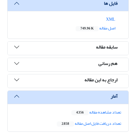
فایل ها
XML
اصل مقاله
749.96 K
سابقه مقاله
هم رسانی
ارجاع به این مقاله
آمار
تعداد مشاهده مقاله
4,356
تعداد دریافت فایل اصل مقاله
2,858