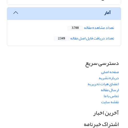
آمار
تعداد مشاهده مقاله
3,708
تعداد دریافت فایل اصل مقاله
2,349
دسترسی سریع
صفحه اصلی
درباره نشریه
اعضای هیات تحریریه
ارسال مقاله
تماس با ما
نقشه سایت
آخرین اخبار
اشتراک خبرنامه