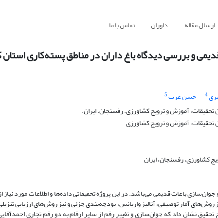
ارسال مقاله
داوران
تماس با ما
قدیمی و بررسی دیدگاه باغ داران در مناطق پسته‌کاری استان 
5
4
ری
حسن عرب
 تحقیقات، آموزش و ترویج کشاورزی. رفسنجان. ایران.
ن تحقیقات، آموزش و ترویج کشاورزی
ج کشاورزی، رفسنجان، ایران
و جوان‌سازی باغات قدیمی می‌باشد. در این پروژه تحقیقاتی داده‌ها و اطلاعات مورد نیاز 
حلیل استفاده گردید. نتایج تحقیق نشان داد که جوان‌سازی و تغییر رقم از سایر ارقام به دو رقم تجاری احمدآق