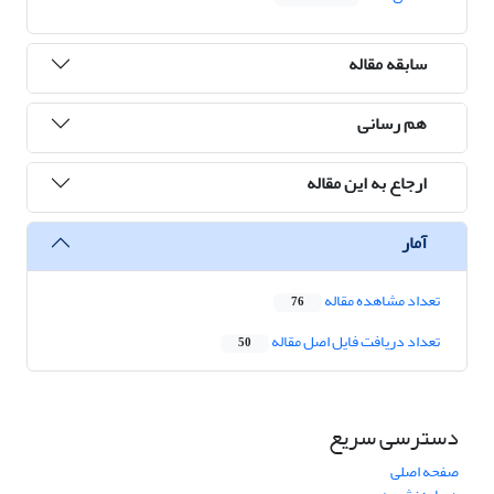
سابقه مقاله
هم رسانی
ارجاع به این مقاله
آمار
تعداد مشاهده مقاله
76
تعداد دریافت فایل اصل مقاله
50
دسترسی سریع
صفحه اصلی