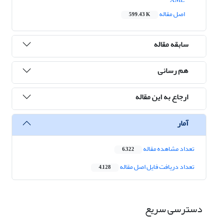
اصل مقاله
599.43 K
سابقه مقاله
هم رسانی
ارجاع به این مقاله
آمار
تعداد مشاهده مقاله
6,322
تعداد دریافت فایل اصل مقاله
4,128
دسترسی سریع