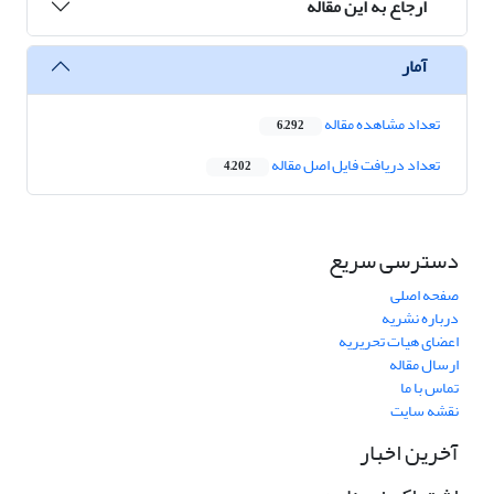
ارجاع به این مقاله
آمار
تعداد مشاهده مقاله
6,292
تعداد دریافت فایل اصل مقاله
4,202
دسترسی سریع
صفحه اصلی
درباره نشریه
اعضای هیات تحریریه
ارسال مقاله
تماس با ما
نقشه سایت
آخرین اخبار