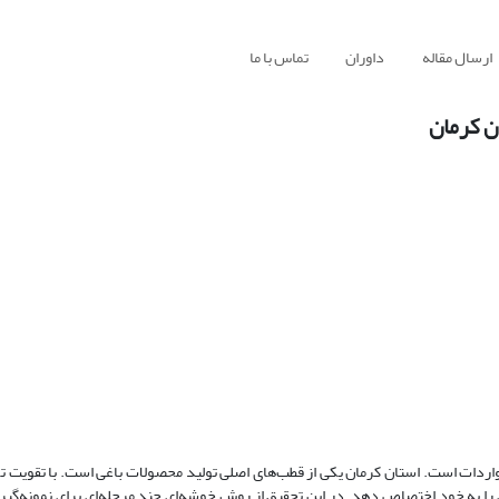
ارسال مقاله
داوران
تماس با ما
ن کرمان
واردات است. استان کرمان یکی از قطب‌های اصلی تولید محصولات باغی است. با تقویت ت