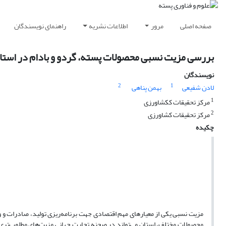
صفحه اصلی
مرور
اطلاعات نشریه
راهنمای نویسندگان
بررسی مزیت نسبی محصولات پسته، گردو و بادام در استا
نویسندگان
2
1
لادن شفیعی
بهمن پناهی
1
مرکز تحقیقات ککشاورزی
2
مرکز تحقیقات کشاورزی
چکیده
مزیت نسبی یکی از معیارهای مهم اقتصادی جهت برنامه‌ریزی تولید، صادرات و 