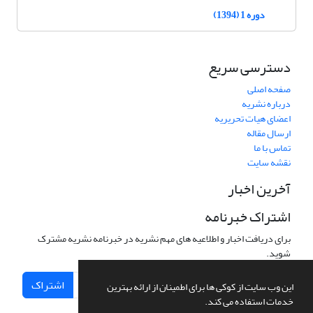
دوره 1 (1394)
دسترسی سریع
صفحه اصلی
درباره نشریه
اعضای هیات تحریریه
ارسال مقاله
تماس با ما
نقشه سایت
آخرین اخبار
اشتراک خبرنامه
برای دریافت اخبار و اطلاعیه های مهم نشریه در خبرنامه نشریه مشترک
شوید.
اشتراک
این وب سایت از کوکی ها برای اطمینان از ارائه بهترین
خدمات استفاده می کند.