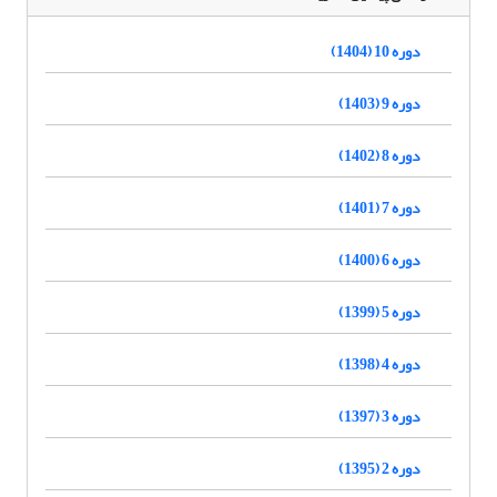
دوره 10 (1404)
دوره 9 (1403)
دوره 8 (1402)
دوره 7 (1401)
دوره 6 (1400)
دوره 5 (1399)
دوره 4 (1398)
دوره 3 (1397)
دوره 2 (1395)