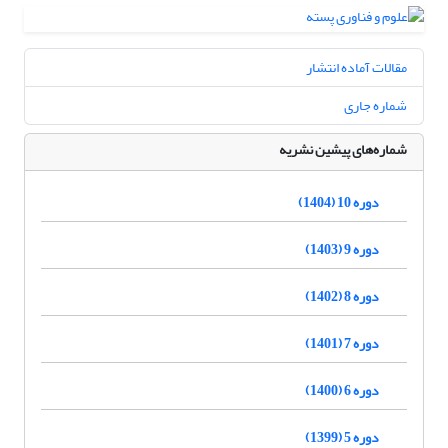
مقالات آماده انتشار
شماره جاری
شماره‌های پیشین نشریه
دوره 10 (1404)
دوره 9 (1403)
دوره 8 (1402)
دوره 7 (1401)
دوره 6 (1400)
دوره 5 (1399)