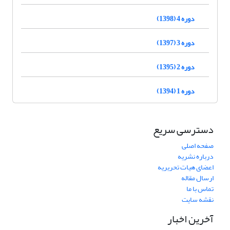
دوره 4 (1398)
دوره 3 (1397)
دوره 2 (1395)
دوره 1 (1394)
دسترسی سریع
صفحه اصلی
درباره نشریه
اعضای هیات تحریریه
ارسال مقاله
تماس با ما
نقشه سایت
آخرین اخبار