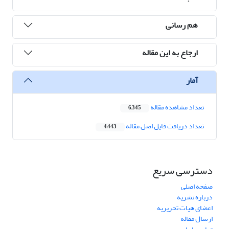
هم رسانی
ارجاع به این مقاله
آمار
تعداد مشاهده مقاله
6,345
تعداد دریافت فایل اصل مقاله
4,443
دسترسی سریع
صفحه اصلی
درباره نشریه
اعضای هیات تحریریه
ارسال مقاله