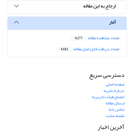
ارجاع به این مقاله
آمار
تعداد مشاهده مقاله
6,277
تعداد دریافت فایل اصل مقاله
4,162
دسترسی سریع
صفحه اصلی
درباره نشریه
اعضای هیات تحریریه
ارسال مقاله
تماس با ما
نقشه سایت
آخرین اخبار