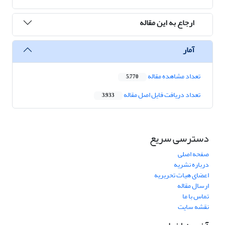
ارجاع به این مقاله
آمار
تعداد مشاهده مقاله
5,770
تعداد دریافت فایل اصل مقاله
3,933
دسترسی سریع
صفحه اصلی
درباره نشریه
اعضای هیات تحریریه
ارسال مقاله
تماس با ما
نقشه سایت