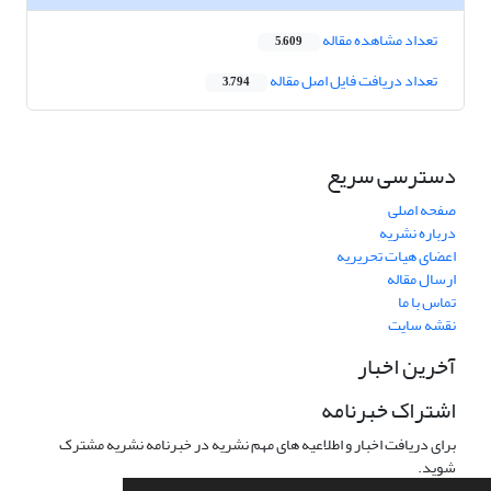
تعداد مشاهده مقاله
5,609
تعداد دریافت فایل اصل مقاله
3,794
دسترسی سریع
صفحه اصلی
درباره نشریه
اعضای هیات تحریریه
ارسال مقاله
تماس با ما
نقشه سایت
آخرین اخبار
اشتراک خبرنامه
برای دریافت اخبار و اطلاعیه های مهم نشریه در خبرنامه نشریه مشترک
شوید.