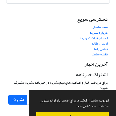
دسترسی سریع
صفحه اصلی
درباره نشریه
اعضای هیات تحریریه
ارسال مقاله
تماس با ما
نقشه سایت
آخرین اخبار
اشتراک خبرنامه
برای دریافت اخبار و اطلاعیه های مهم نشریه در خبرنامه نشریه مشترک
شوید.
اشتراک
این وب سایت از کوکی ها برای اطمینان از ارائه بهترین
خدمات استفاده می کند.