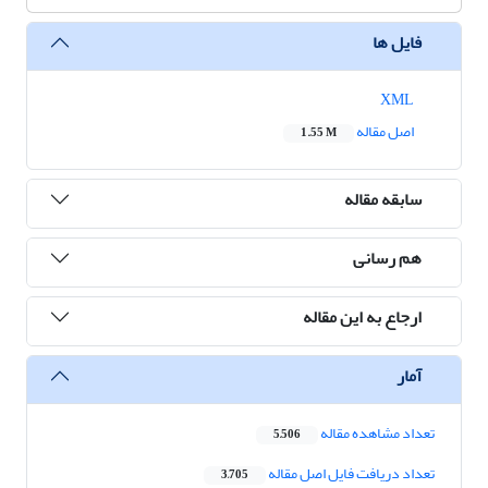
فایل ها
XML
اصل مقاله
1.55 M
سابقه مقاله
هم رسانی
ارجاع به این مقاله
آمار
تعداد مشاهده مقاله
5,506
تعداد دریافت فایل اصل مقاله
3,705