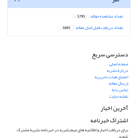
تعداد مشاهده مقاله
5,795
تعداد دریافت فایل اصل مقاله
3,695
دسترسی سریع
صفحه اصلی
درباره نشریه
اعضای هیات تحریریه
ارسال مقاله
تماس با ما
نقشه سایت
آخرین اخبار
اشتراک خبرنامه
برای دریافت اخبار و اطلاعیه های مهم نشریه در خبرنامه نشریه مشترک
شوید.