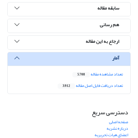
سابقه مقاله
هم رسانی
ارجاع به این مقاله
آمار
تعداد مشاهده مقاله
5,708
تعداد دریافت فایل اصل مقاله
3,912
دسترسی سریع
صفحه اصلی
درباره نشریه
اعضای هیات تحریریه