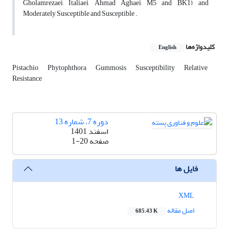
Gholamrezaei, Italiaei, Ahmad Aghaei, M5 and BK1), and
Moderately Susceptible and Susceptible .
کلیدواژه‌ها
English
Pistachio
Phytophthora
Gummosis
Susceptibility
Relative
Resistance
دوره 7، شماره 13
اسفند 1401
صفحه
1-20
فایل ها
XML
اصل مقاله
685.43 K