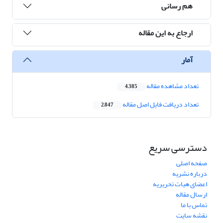
هم رسانی
ارجاع به این مقاله
آمار
تعداد مشاهده مقاله
4,385
تعداد دریافت فایل اصل مقاله
2,847
دسترسی سریع
صفحه اصلی
درباره نشریه
اعضای هیات تحریریه
ارسال مقاله
تماس با ما
نقشه سایت