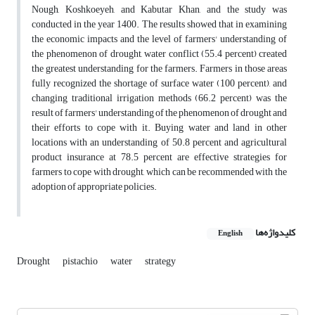
Nough, Koshkoeyeh, and Kabutar Khan, and the study was
conducted in the year 1400. The results showed that in examining
the economic impacts and the level of farmers' understanding of
the phenomenon of drought, water conflict (55.4 percent) created
the greatest understanding for the farmers. Farmers in those areas
fully recognized the shortage of surface water (100 percent), and
changing traditional irrigation methods (66.2 percent) was the
result of farmers' understanding of the phenomenon of drought and
their efforts to cope with it. Buying water and land in other
locations with an understanding of 50.8 percent and agricultural
product insurance at 78.5 percent are effective strategies for
farmers to cope with drought, which can be recommended with the
adoption of appropriate policies.
کلیدواژه‌ها
English
Drought
pistachio
water
strategy