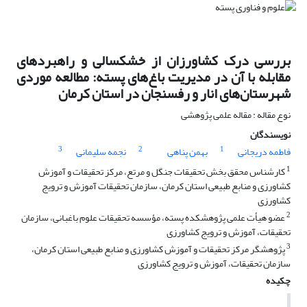
بررسی درک کشاورزان از خشکسالی و راهبرد‌های
مقابله با آن در مدیریت باغ‌های پسته: مطالعه موردی
شهرستان‌های انار و رفسنجان در استان کرمان
نوع مقاله : مقاله علمی پژوهشی
نویسندگان
3
2
1
فاطمه دریجانی
بهمن پناهی
نجمه سلیمانی
1
کارشناس محقق بخش تحقیقات جنگل و مرتع، مرکز تحقیقات و آموزش
کشاورزی و منابع طبیعی استان کرمان، سازمان تحقیقات آموزش و ترویج
کشاورزی
2
عضو هیأت علمی پژوهشکده پسته، مؤسسه تحقیقات علوم باغبانی، سازمان
تحقیقات، آموزش و ترویج کشاورزی
3
پژوهشگر مرکز تحقیقات و آموزش کشاورزی و منابع طبیعی استان کرمان،
سازمان تحقیقات، آموزش و ترویج کشاورزی
چکیده