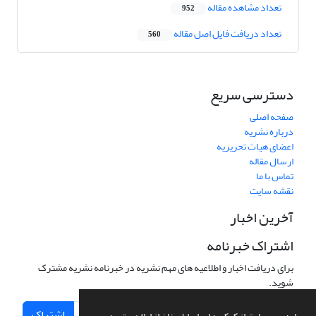
تعداد مشاهده مقاله
952
تعداد دریافت فایل اصل مقاله
560
دسترسی سریع
صفحه اصلی
درباره نشریه
اعضای هیات تحریریه
ارسال مقاله
تماس با ما
نقشه سایت
آخرین اخبار
اشتراک خبرنامه
برای دریافت اخبار و اطلاعیه های مهم نشریه در خبرنامه نشریه مشترک
شوید.
اشتراک