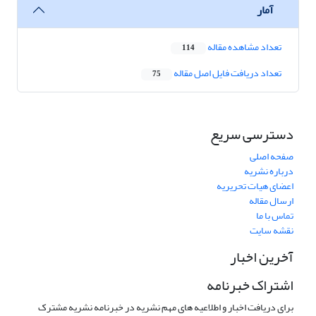
آمار
تعداد مشاهده مقاله
114
تعداد دریافت فایل اصل مقاله
75
دسترسی سریع
صفحه اصلی
درباره نشریه
اعضای هیات تحریریه
ارسال مقاله
تماس با ما
نقشه سایت
آخرین اخبار
اشتراک خبرنامه
برای دریافت اخبار و اطلاعیه های مهم نشریه در خبرنامه نشریه مشترک