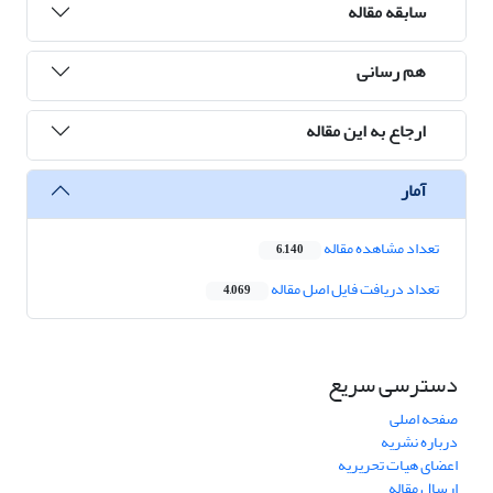
سابقه مقاله
هم رسانی
ارجاع به این مقاله
آمار
تعداد مشاهده مقاله
6,140
تعداد دریافت فایل اصل مقاله
4,069
دسترسی سریع
صفحه اصلی
درباره نشریه
اعضای هیات تحریریه
ارسال مقاله