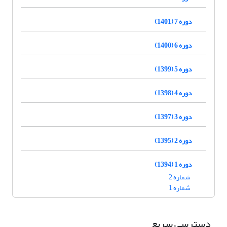
دوره 7 (1401)
دوره 6 (1400)
دوره 5 (1399)
دوره 4 (1398)
دوره 3 (1397)
دوره 2 (1395)
دوره 1 (1394)
شماره 2
شماره 1
دسترسی سریع