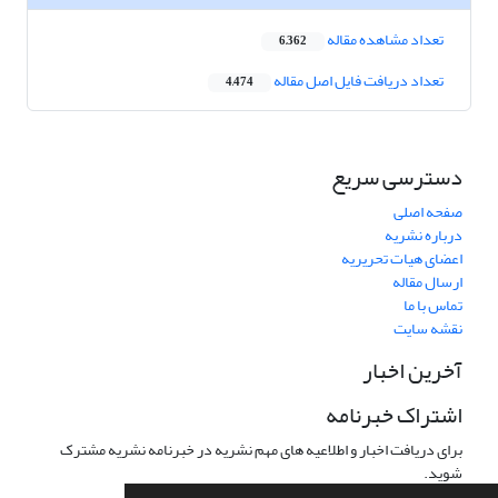
تعداد مشاهده مقاله
6,362
تعداد دریافت فایل اصل مقاله
4,474
دسترسی سریع
صفحه اصلی
درباره نشریه
اعضای هیات تحریریه
ارسال مقاله
تماس با ما
نقشه سایت
آخرین اخبار
اشتراک خبرنامه
برای دریافت اخبار و اطلاعیه های مهم نشریه در خبرنامه نشریه مشترک
شوید.