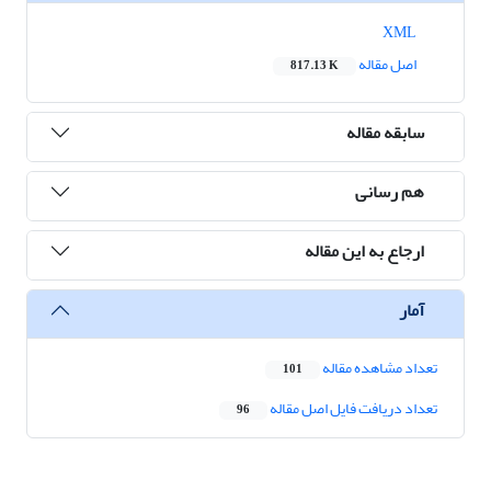
XML
اصل مقاله
817.13 K
سابقه مقاله
هم رسانی
ارجاع به این مقاله
آمار
تعداد مشاهده مقاله
101
تعداد دریافت فایل اصل مقاله
96